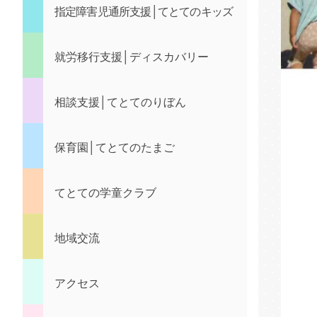
指定障害児通所支援│てとてのキッズ
就労移行支援│ディスカバリー
相談支援│てとてのりぼん
保育園│てとてのたまご
てとての学童クラブ
地域交流
アクセス