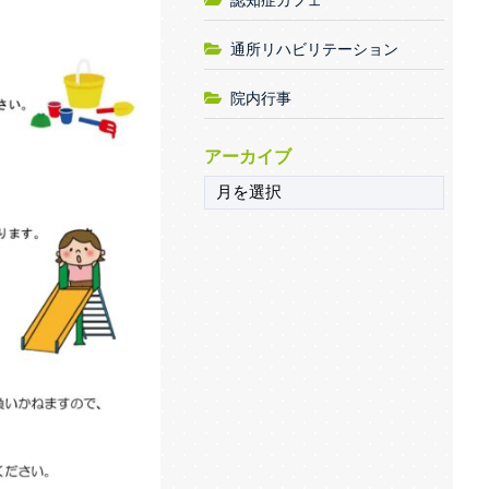
通所リハビリテーション
院内行事
アーカイブ