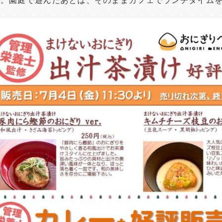
す。園庭で遊んだあとは、そのままカフェでランチタイム