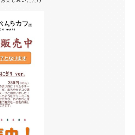
をお楽しみいただけ