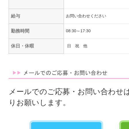
給与
お問い合わせください
勤務時間
08:30～17:30
休日・休暇
日 祝 他
メールでのご応募・お問い合わせ
りお願いします。