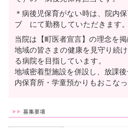
＊病後児保育がない時は、院内保
ブ にて勤務していただきます
当院は【町医者宣言】の理念を掲
地域の皆さまの健康を見守り続
る病院を目指しています。
地域密着型施設を併設し、放課後
内保育所・学童預かりもおこな