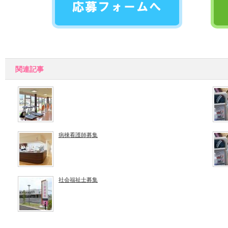
関連記事
病棟看護師募集
社会福祉士募集