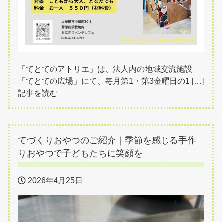
「てとてのアトリエ」は、法人内の地域交流施設
「てとての広場」にて、毎月第1・第3金曜日の1 […]
記事を読む
てづくりおやつのご紹介｜季節を感じる手作
りおやつで子どもたちに笑顔を
2026年4月25日