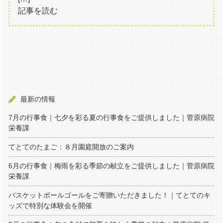
記事を読む
最新の情報
7月の行事食｜七夕を彩る夏の行事食をご提供しました｜菅原病院
栄養課
てとてのたまご：８月園庭開放のご案内
6月の行事食｜梅雨を彩る季節の献立をご提供しました｜菅原病院
栄養課
バスケットボールゴールをご寄贈いただきました！｜てとてのキ
ッズで特別な体験会を開催