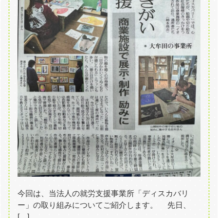
今回は、当法人の就労支援事業所「ディスカバリ
ー」の取り組みについてご紹介します。 先日、
[…]