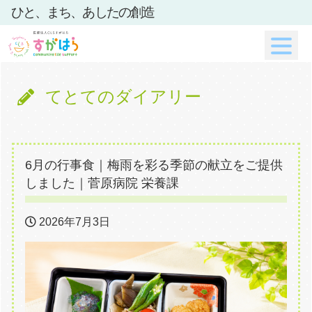
ひと、まち、あしたの創造
てとてのダイアリー
6月の行事食｜梅雨を彩る季節の献立をご提供
しました｜菅原病院 栄養課
2026年7月3日