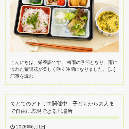
こんにちは、栄養課です。 梅雨の季節となり、雨に
濡れた紫陽花が美しく咲く時期になりました。 […]
記事を読む
てとてのアトリエ開催中｜子どもから大人ま
で自由に表現できる居場所
2026年6月1日