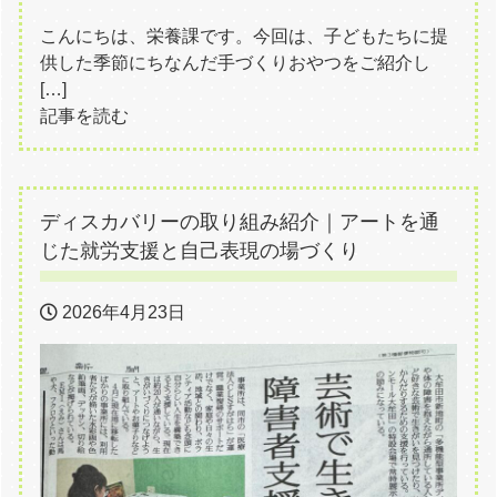
こんにちは、栄養課です。今回は、子どもたちに提
供した季節にちなんだ手づくりおやつをご紹介し
[…]
記事を読む
ディスカバリーの取り組み紹介｜アートを通
じた就労支援と自己表現の場づくり
2026年4月23日