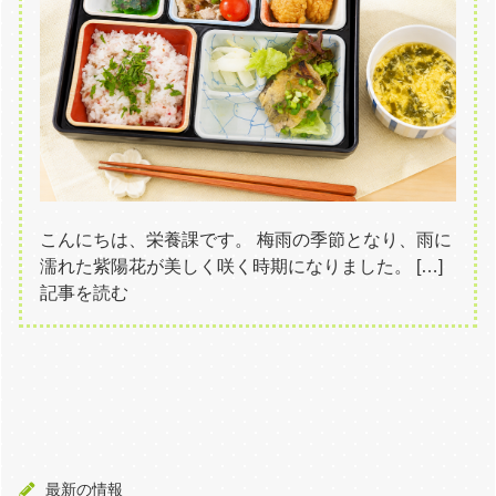
こんにちは、栄養課です。 梅雨の季節となり、雨に
濡れた紫陽花が美しく咲く時期になりました。 […]
記事を読む
最新の情報