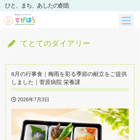
ひと、まち、あしたの創造
てとてのダイアリー
6月の行事食｜梅雨を彩る季節の献立をご提供
しました｜菅原病院 栄養課
2026年7月3日