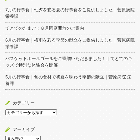
7月の行事食｜七夕を彩る夏の行事食をご提供しました｜菅原病院
栄養課
てとてのたまご：８月園庭開放のご案内
6月の行事食｜梅雨を彩る季節の献立をご提供しました｜菅原病院
栄養課
バスケットボールゴールをご寄贈いただきました！｜てとてのキ
ッズで特別な体験会を開催
5月の行事食｜旬の食材で初夏を味わう季節の献立｜菅原病院 栄
養課
カテゴリー
アーカイブ