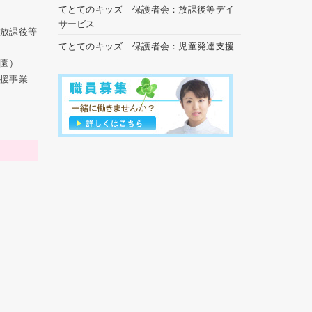
てとてのキッズ 保護者会：放課後等デイ
サービス
・放課後等
てとてのキッズ 保護者会：児童発達支援
育園）
支援事業