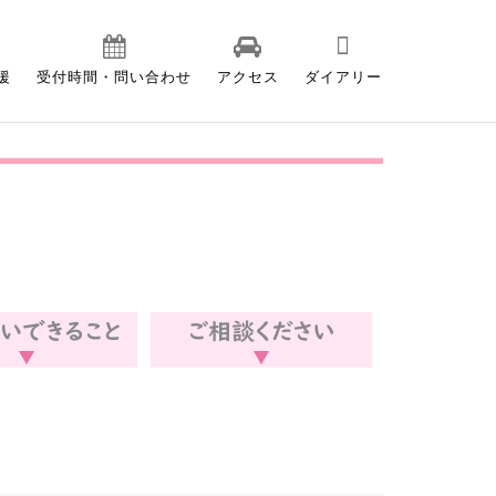
援
受付時間・問い合わせ
アクセス
ダイアリー