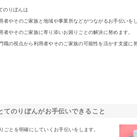
てのりぼんは
用者やそのご家族と地域や事業所などがつながるお手伝いを
用者やそのご家族に寄り添いお困りごとの解決に努めます。
門職の視点から利用者やそのご家族の可能性を活かす支援に
とてのりぼんがお手伝いできること
りごとを明確にしていくお手伝いをします。