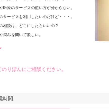
や医療のサービスの使い方が分からない。
のサービスを利用したいのだけど・・・。
の相談は、どこにしたらいいの？
や悩みを聞いて欲しい。
てのりぼんにご相談ください。
業時間