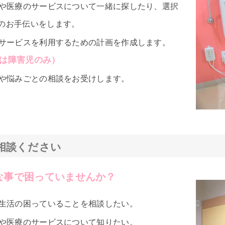
や医療のサービスについて一緒に探したり、選択
のお手伝いをします。
サービスを利用するための計画を作成します。
は障害児のみ）
や悩みごとの相談をお受けします。
相談ください
な事で困っていませんか？
生活の困っていることを相談したい。
や医療のサービスについて知りたい。