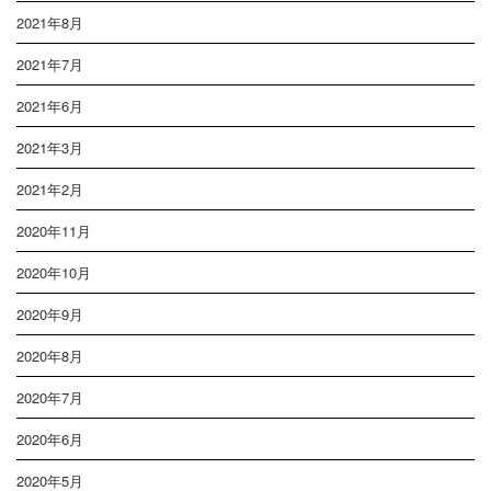
2021年8月
2021年7月
2021年6月
2021年3月
2021年2月
2020年11月
2020年10月
2020年9月
2020年8月
2020年7月
2020年6月
2020年5月