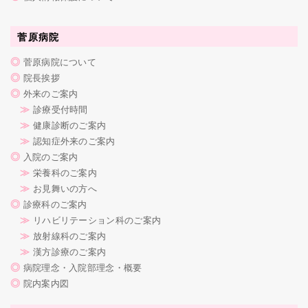
菅原病院
◎
菅原病院について
◎
院長挨拶
◎
外来のご案内
≫
診療受付時間
≫
健康診断のご案内
≫
認知症外来のご案内
◎
入院のご案内
≫
栄養科のご案内
≫
お見舞いの方へ
◎
診療科のご案内
≫
リハビリテーション科のご案内
≫
放射線科のご案内
≫
漢方診療のご案内
◎
病院理念・入院部理念・概要
◎
院内案内図