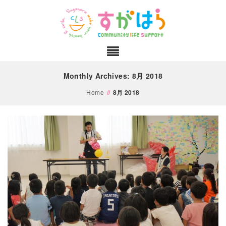
Monthly Archives: 8月 2018
Home
//
8月 2018