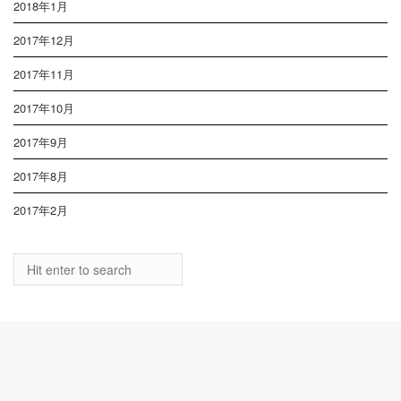
2018年1月
2017年12月
2017年11月
2017年10月
2017年9月
2017年8月
2017年2月