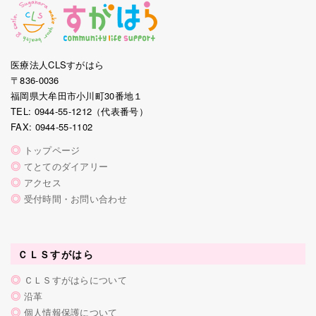
医療法人CLSすがはら
〒836-0036
福岡県大牟田市小川町30番地１
TEL: 0944-55-1212（代表番号）
FAX: 0944-55-1102
◎
トップページ
◎
てとてのダイアリー
◎
アクセス
◎
受付時間・お問い合わせ
ＣＬＳすがはら
◎
ＣＬＳすがはらについて
◎
沿革
◎
個人情報保護について