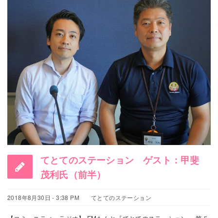
てとてのステーション ゲスト：甲斐
茂利氏（前半）
2018年8月30日 - 3:38 PM
てとてのステーション