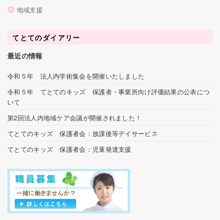
◎
地域支援
てとてのダイアリー
最近の情報
令和５年 法人内学術集会を開催いたしました
令和５年 てとてのキッズ 保護者・事業所向け評価結果の公表につ
いて
第2回法人内地域ケア会議が開催されました！
てとてのキッズ 保護者会：放課後等デイサービス
てとてのキッズ 保護者会：児童発達支援