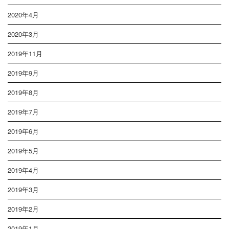
2020年4月
2020年3月
2019年11月
2019年9月
2019年8月
2019年7月
2019年6月
2019年5月
2019年4月
2019年3月
2019年2月
2019年1月