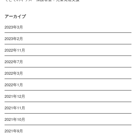
アーカイブ
2023年3月
2023年2月
2022年11月
2022年7月
2022年3月
2022年1月
2021年12月
2021年11月
2021年10月
2021年9月