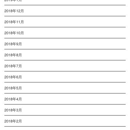
2018年12月
2018年11月
2018年10月
2018年9月
2018年8月
2018年7月
2018年6月
2018年5月
2018年4月
2018年3月
2018年2月