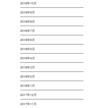
2018年10月
2018年9月
2018年8月
2018年7月
2018年6月
2018年5月
2018年4月
2018年3月
2018年2月
2018年1月
2017年12月
2017年11月