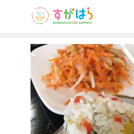
Monthly Archives: 10月 2020