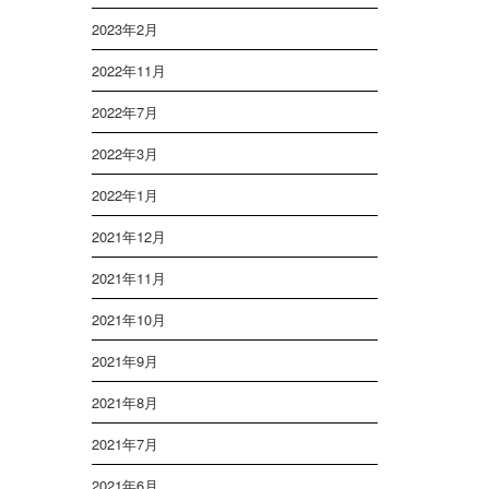
2023年2月
2022年11月
2022年7月
2022年3月
2022年1月
2021年12月
2021年11月
2021年10月
2021年9月
2021年8月
2021年7月
2021年6月