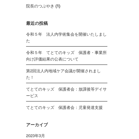
院長のつぶやき
(1)
最近の投稿
令和５年 法人内学術集会を開催いたしまし
た
令和５年 てとてのキッズ 保護者・事業所
向け評価結果の公表について
第2回法人内地域ケア会議が開催されまし
た！
てとてのキッズ 保護者会：放課後等デイサ
ービス
てとてのキッズ 保護者会：児童発達支援
アーカイブ
2023年3月