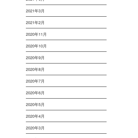
2021年3月
2021年2月
2020年11月
2020年10月
2020年9月
2020年8月
2020年7月
2020年6月
2020年5月
2020年4月
2020年3月