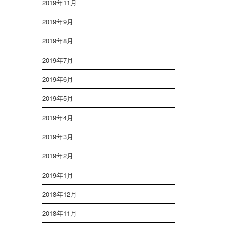
2019年11月
2019年9月
2019年8月
2019年7月
2019年6月
2019年5月
2019年4月
2019年3月
2019年2月
2019年1月
2018年12月
2018年11月