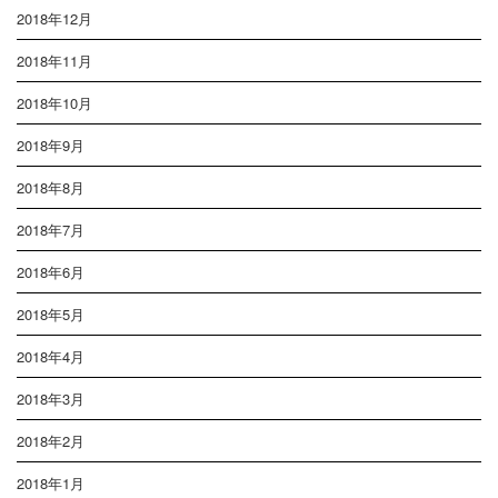
2018年12月
2018年11月
2018年10月
2018年9月
2018年8月
2018年7月
2018年6月
2018年5月
2018年4月
2018年3月
2018年2月
2018年1月