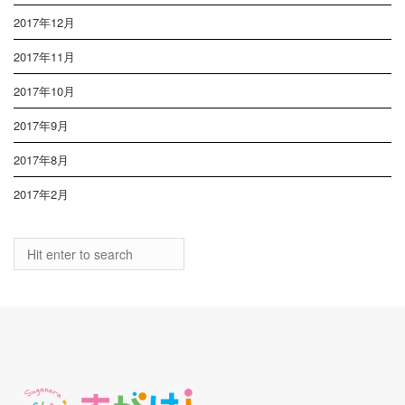
2017年12月
2017年11月
2017年10月
2017年9月
2017年8月
2017年2月