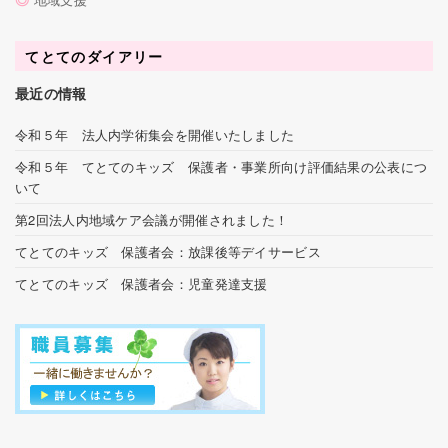
てとてのダイアリー
最近の情報
令和５年 法人内学術集会を開催いたしました
令和５年 てとてのキッズ 保護者・事業所向け評価結果の公表につ
いて
第2回法人内地域ケア会議が開催されました！
てとてのキッズ 保護者会：放課後等デイサービス
てとてのキッズ 保護者会：児童発達支援