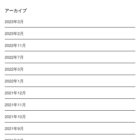
アーカイブ
2023年3月
2023年2月
2022年11月
2022年7月
2022年3月
2022年1月
2021年12月
2021年11月
2021年10月
2021年9月