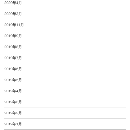
2020年4月
2020年3月
2019年11月
2019年9月
2019年8月
2019年7月
2019年6月
2019年5月
2019年4月
2019年3月
2019年2月
2019年1月