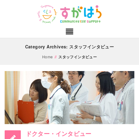
Category Archives: スタッフインタビュー
Home
//
スタッフインタビュー
ドクター・インタビュー