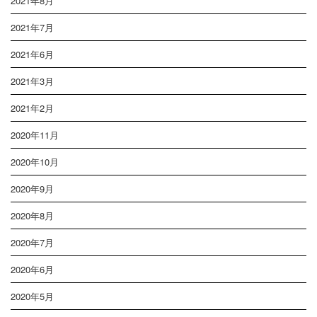
2021年8月
2021年7月
2021年6月
2021年3月
2021年2月
2020年11月
2020年10月
2020年9月
2020年8月
2020年7月
2020年6月
2020年5月