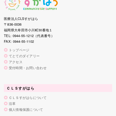
医療法人CLSすがはら
〒836-0036
福岡県大牟田市小川町30番地１
TEL: 0944-55-1212（代表番号）
FAX: 0944-55-1102
◎
トップページ
◎
てとてのダイアリー
◎
アクセス
◎
受付時間・お問い合わせ
ＣＬＳすがはら
◎
ＣＬＳすがはらについて
◎
沿革
◎
個人情報保護について