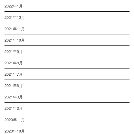
2022年1月
2021年12月
2021年11月
2021年10月
2021年9月
2021年8月
2021年7月
2021年6月
2021年3月
2021年2月
2020年11月
2020年10月