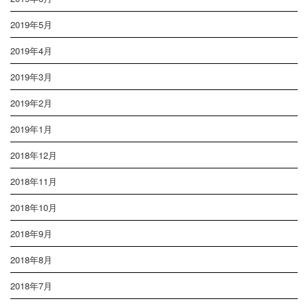
2019年5月
2019年4月
2019年3月
2019年2月
2019年1月
2018年12月
2018年11月
2018年10月
2018年9月
2018年8月
2018年7月