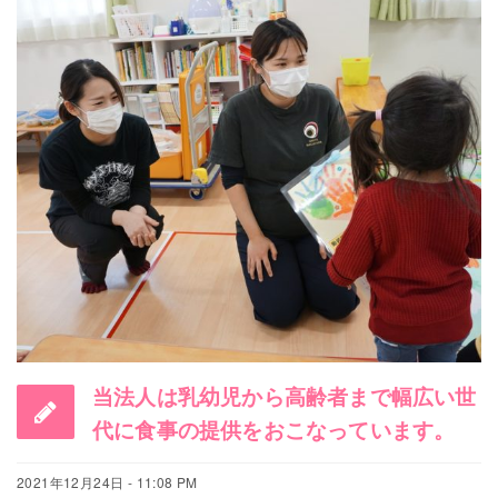
当法人は乳幼児から高齢者まで幅広い世
代に食事の提供をおこなっています。
2021年12月24日 - 11:08 PM