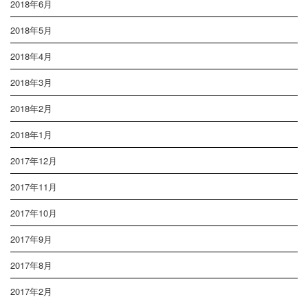
2018年6月
2018年5月
2018年4月
2018年3月
2018年2月
2018年1月
2017年12月
2017年11月
2017年10月
2017年9月
2017年8月
2017年2月