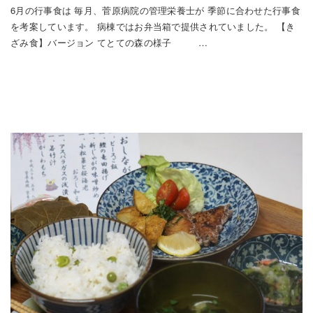
6月の行事食は 毎月、菅原病院の管理栄養士が 季節に合わせた行事食
を考案しています。 病棟ではお弁当箱で提供されていました。 【き
ざみ食】バージョン てとての森の様子 …