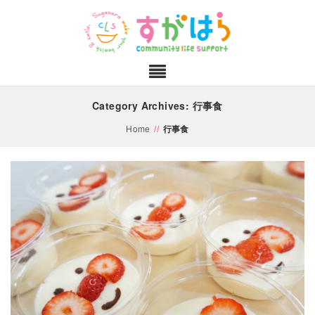
Category Archives: 行事食
Home
//
行事食