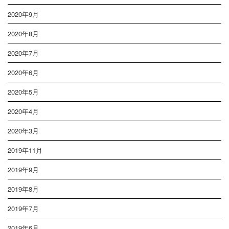
2020年9月
2020年8月
2020年7月
2020年6月
2020年5月
2020年4月
2020年3月
2019年11月
2019年9月
2019年8月
2019年7月
2019年6月