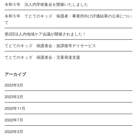
令和５年 法人内学術集会を開催いたしました
令和５年 てとてのキッズ 保護者・事業所向け評価結果の公表につい
て
第2回法人内地域ケア会議が開催されました！
てとてのキッズ 保護者会：放課後等デイサービス
てとてのキッズ 保護者会：児童発達支援
アーカイブ
2023年3月
2023年2月
2022年11月
2022年7月
2022年3月