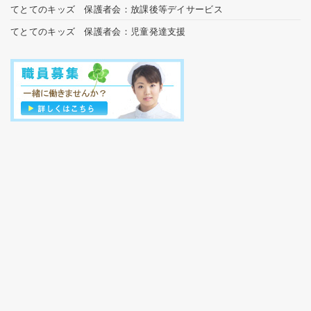
てとてのキッズ 保護者会：放課後等デイサービス
てとてのキッズ 保護者会：児童発達支援