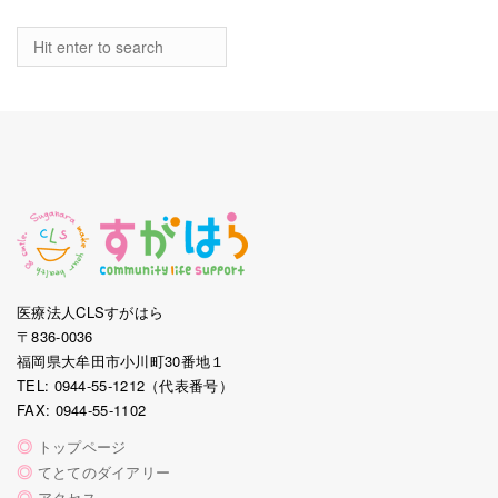
医療法人CLSすがはら
〒836-0036
福岡県大牟田市小川町30番地１
TEL: 0944-55-1212（代表番号）
FAX: 0944-55-1102
◎
トップページ
◎
てとてのダイアリー
◎
アクセス