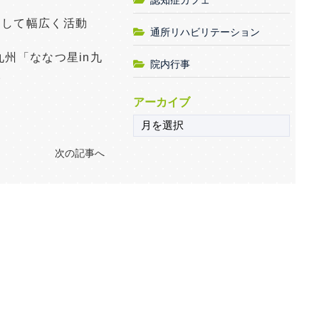
として幅広く活動
通所リハビリテーション
州「ななつ星in九
院内行事
。
アーカイブ
次の記事へ