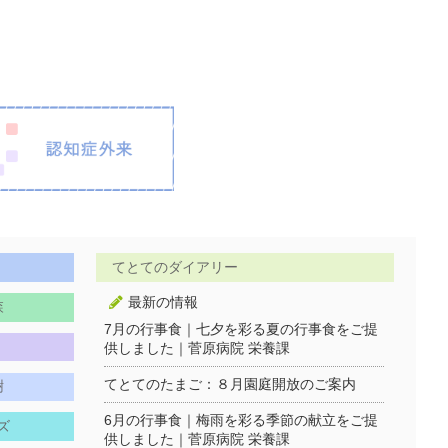
てとてのダイアリー
最新の情報
森
7月の行事食｜七夕を彩る夏の行事食をご提
供しました｜菅原病院 栄養課
てとてのたまご：８月園庭開放のご案内
樹
6月の行事食｜梅雨を彩る季節の献立をご提
ズ
供しました｜菅原病院 栄養課