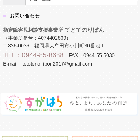
お問い合わせ
てとてのりぼん
指定障害児相談支援事業所
（事業所番号：4074402639）
〒836-0036 福岡県大牟田市小川町30番地１
TEL：0944-85-8688
FAX：0944-55-5030
E-mail：tetoteno.ribon2017@gmail.com