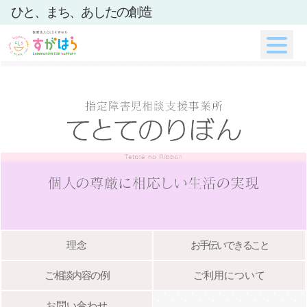
ひと、まち、あしたの創造
理念
お手伝いできること
ご相談内容の例
ご利用について
お問い合わせ