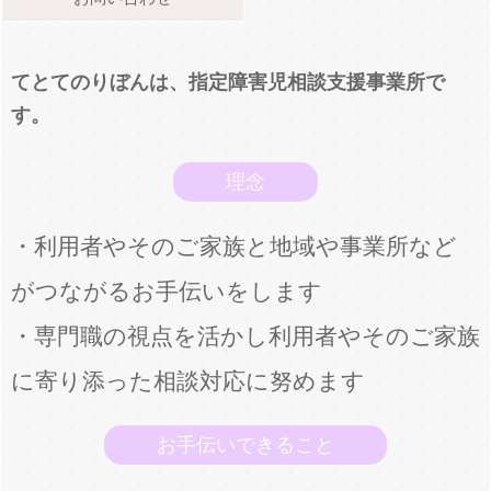
てとてのりぼんは、指定障害児相談支援事業所で
す。
理念
・利用者やそのご家族と地域や事業所など
がつながるお手伝いをします
・専門職の視点を活かし利用者やそのご家族
に寄り添った相談対応に努めます
お手伝いできること