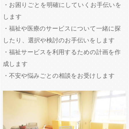
・お困りごとを明確にしていくお手伝いを
します
・福祉や医療のサービスについて一緒に探
したり、選択や検討のお手伝いをします
・福祉サービスを利用するための計画を作
成します
・不安や悩みごとの相談をお受けします