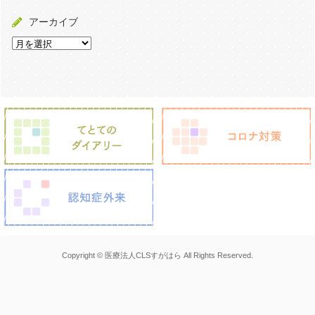
アーカイブ
Copyright © 医療法人CLSすがはら All Rights Reserved.