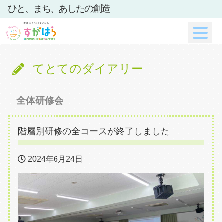
ひと、まち、あしたの創造
てとてのダイアリー
全体研修会
階層別研修の全コースが終了しました
2024年6月24日