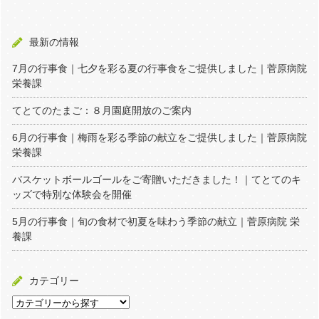
最新の情報
7月の行事食｜七夕を彩る夏の行事食をご提供しました｜菅原病院
栄養課
てとてのたまご：８月園庭開放のご案内
6月の行事食｜梅雨を彩る季節の献立をご提供しました｜菅原病院
栄養課
バスケットボールゴールをご寄贈いただきました！｜てとてのキ
ッズで特別な体験会を開催
5月の行事食｜旬の食材で初夏を味わう季節の献立｜菅原病院 栄
養課
カテゴリー