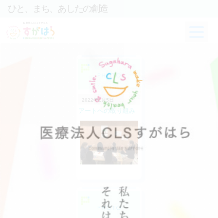
ひと、まち、あしたの創造
2022年1月5日
アートへの取り組み