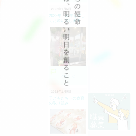
2022年1月5日
2022年 本年も宜し
くお願い致します
2022年1月5日
子どもたちへの食育
の取り組み