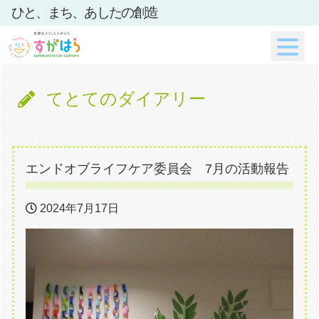
ひと、まち、あしたの創造
てとてのダイアリー
エンドオブライフケア委員会 7月の活動報告
2024年7月17日